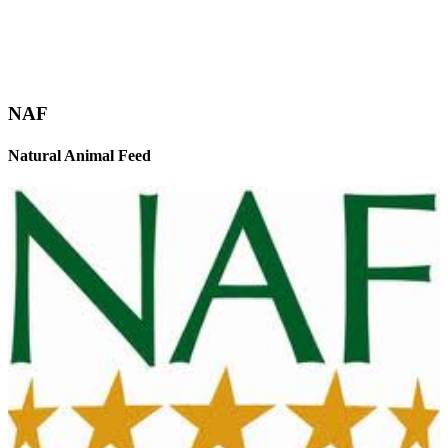
NAF
Natural Animal Feed