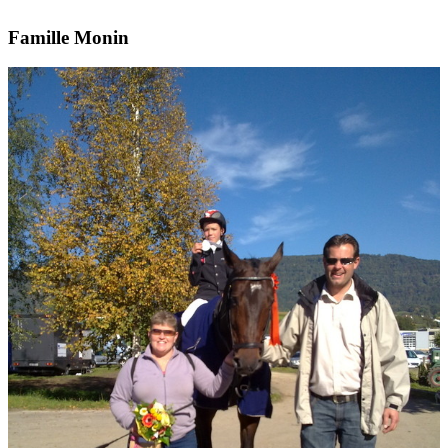
Famille Monin