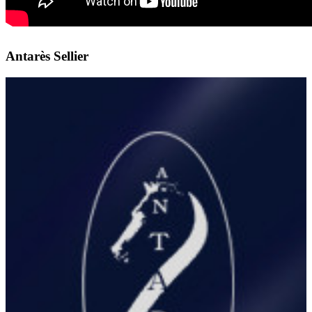
Antarès Sellier