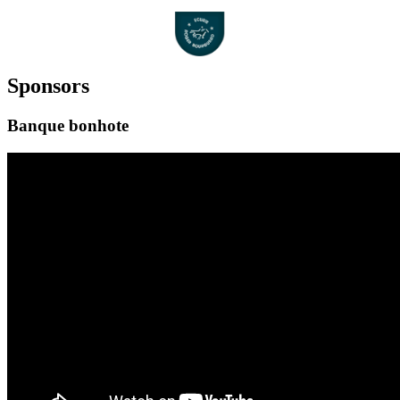
Sponsors
Banque bonhote