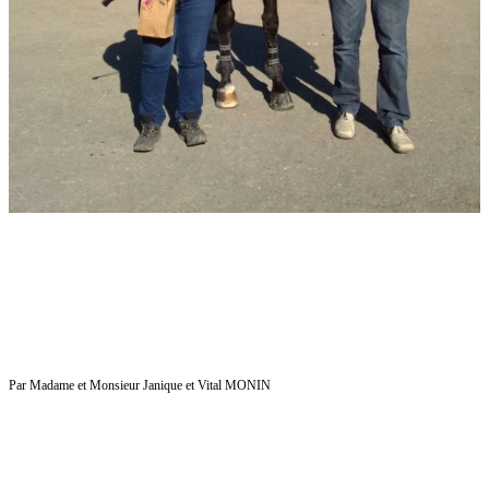
Par Madame et Monsieur Janique et Vital MONIN