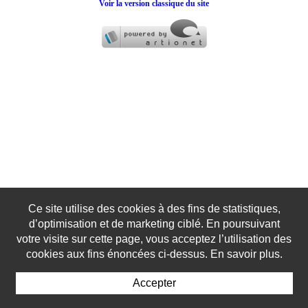
Voir la version classique du site
Ce site utilise des cookies à des fins de statistiques,
d’optimisation et de marketing ciblé. En poursuivant
votre visite sur cette page, vous acceptez l’utilisation des
cookies aux fins énoncées ci-dessus. En savoir plus.
Accepter