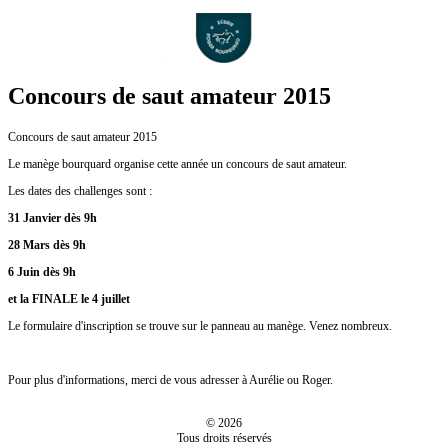
Concours de saut amateur 2015
Concours de saut amateur 2015
Le manège bourquard organise cette année un concours de saut amateur.
Les dates des challenges sont :
31 Janvier dès 9h
28 Mars dès 9h
6 Juin dès 9h
et la FINALE le 4 juillet
Le formulaire d'inscription se trouve sur le panneau au manège. Venez nombreux.
Pour plus d'informations, merci de vous adresser à Aurélie ou Roger.
© 2026
Tous droits réservés