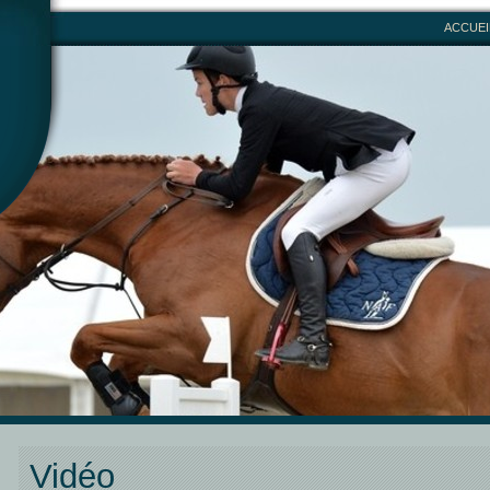
ACCUEI
Vidéo