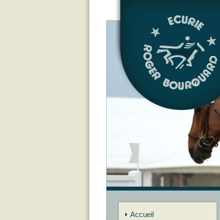
Accueil